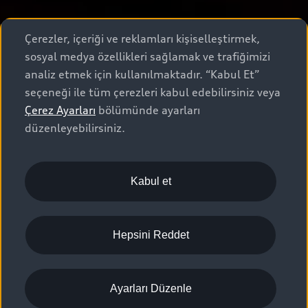
Çerezler, içeriği ve reklamları kişiselleştirmek,
sosyal medya özellikleri sağlamak ve trafiğimizi
analiz etmek için kullanılmaktadır. “Kabul Et”
seçeneği ile tüm çerezleri kabul edebilirsiniz veya
Çerez Ayarları
bölümünde ayarları
düzenleyebilirsiniz.
Kabul et
Hepsini Reddet
Ayarları Düzenle