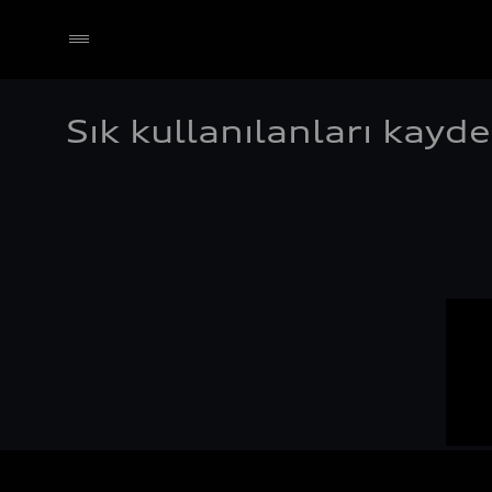
Sık kullanılanları kayd