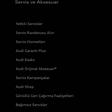
Servis ve Aksesuar
Yetkili Servisler
Servis Randevusu Alın
Servis Hizmetleri
Audi Garanti Plus
Audi Kasko
Audi Orijinal Aksesuar®
Servis Kampanyalar
Audi Shop
Gönüllü Geri Çağırma Faaliyetleri
Bağımsız Servisler