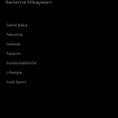
İlerleme Hikayeleri
Genel bakış
Teknoloji
Gelecek
Tasarım
Sürdürülebilirlik
Lifestyle
Audi Sport