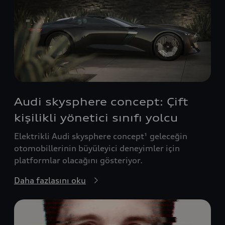
Audi skysphere concept: Çift
kişilikli yönetici sınıfı yolcu
Elektrikli Audi skysphere concept¹ geleceğin
otomobillerinin büyüleyici deneyimler için
platformlar olacağını gösteriyor.
Daha fazlasını oku