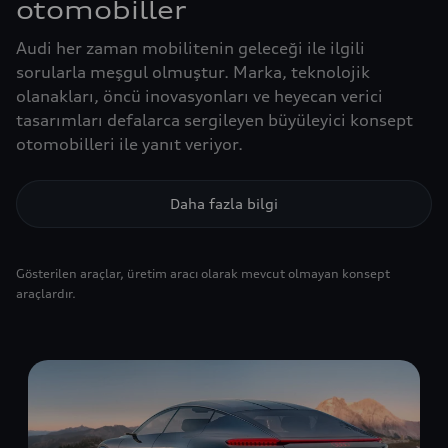
otomobiller
Audi her zaman mobilitenin geleceği ile ilgili
sorularla meşgul olmuştur. Marka, teknolojik
olanakları, öncü inovasyonları ve heyecan verici
tasarımları defalarca sergileyen büyüleyici konsept
otomobilleri ile yanıt veriyor.
Daha fazla bilgi
Gösterilen araçlar, üretim aracı olarak mevcut olmayan konsept
araçlardır.