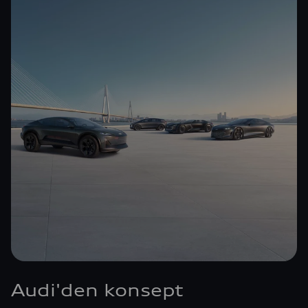
Audi'den konsept