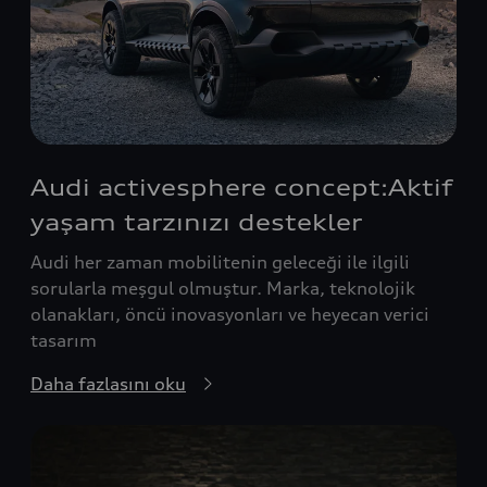
Audi activesphere concept:Aktif
yaşam tarzınızı destekler
Audi her zaman mobilitenin geleceği ile ilgili
sorularla meşgul olmuştur. Marka, teknolojik
olanakları, öncü inovasyonları ve heyecan verici
tasarım
Daha fazlasını oku