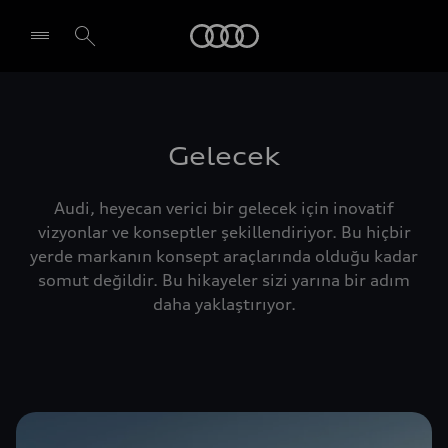
Audi
Gelecek
Audi, heyecan verici bir gelecek için inovatif
vizyonlar ve konseptler şekillendiriyor. Bu hiçbir
yerde markanın konsept araçlarında olduğu kadar
somut değildir. Bu hikayeler sizi yarına bir adım
daha yaklaştırıyor.