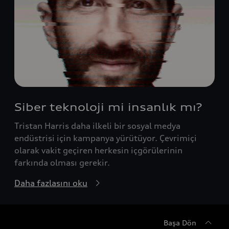
Siber teknoloji mi insanlık mı?
Tristan Harris daha ilkeli bir sosyal medya
endüstrisi için kampanya yürütüyor. Çevrimiçi
olarak vakit geçiren herkesin içgörülerinin
farkında olması gerekir.
Daha fazlasını oku
Başa Dön