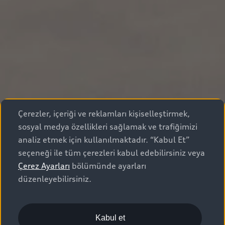
Çerezler, içeriği ve reklamları kişiselleştirmek,
sosyal medya özellikleri sağlamak ve trafiğimizi
analiz etmek için kullanılmaktadır. “Kabul Et”
seçeneği ile tüm çerezleri kabul edebilirsiniz veya
Çerez Ayarları
bölümünde ayarları
düzenleyebilirsiniz.
Kabul et