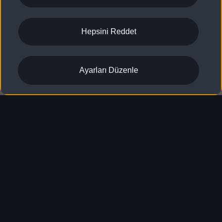
Hepsini Reddet
Ayarları Düzenle