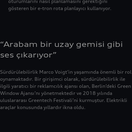
oturumlarını nasıl planlamasını gerektiğini
gösteren bir e-tron rota planlayıcı kullanıyor.
“Arabam bir uzay gemisi gibi
ses çıkarıyor”
Sürdürülebilirlik Marco Voigt’in yaşamında önemli bir rol
oynamaktadır. Bir girişimci olarak, sürdürülebilirlik ile
ilgili yaratıcı bir reklamcılık ajansı olan, Berlin’deki Green
Window Ajansı’nı yönetmektedir ve 2018 yılında
uluslararası Greentech Festivali’ni kurmuştur. Elektrikli
araçlar konusunda yıllardır ikna oldu.