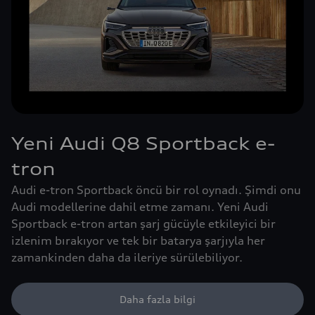
Yeni Audi Q8 Sportback e-
tron
Audi e-tron Sportback öncü bir rol oynadı. Şimdi onu
Audi modellerine dahil etme zamanı. Yeni Audi
Sportback e-tron artan şarj gücüyle etkileyici bir
izlenim bırakıyor ve tek bir batarya şarjıyla her
zamankinden daha da ileriye sürülebiliyor.
Daha fazla bilgi