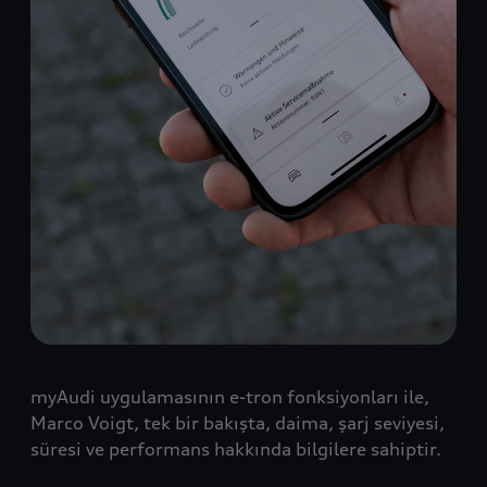
myAudi uygulamasının e-tron fonksiyonları ile,
Marco Voigt, tek bir bakışta, daima, şarj seviyesi,
süresi ve performans hakkında bilgilere sahiptir.