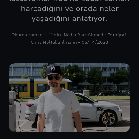
harcadığını ve orada neler
yaşadığını anlatıyor.
Okuma zamanı – Metin: Nadia Riaz-Ahmed - Fotoğraf:
Chris Noltekuhlmann – 05/14/2023