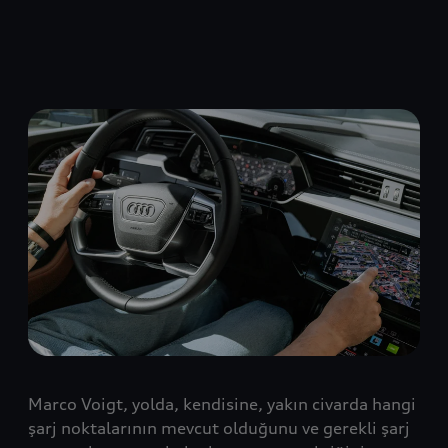
Marco Voigt, yolda, kendisine, yakın civarda hangi
şarj noktalarının mevcut olduğunu ve gerekli şarj