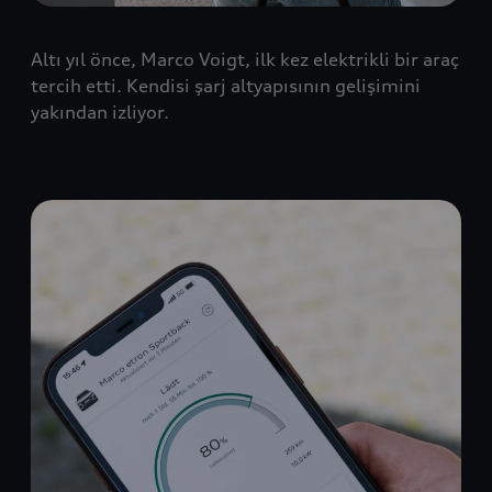
Altı yıl önce, Marco Voigt, ilk kez elektrikli bir araç
tercih etti. Kendisi şarj altyapısının gelişimini
yakından izliyor.