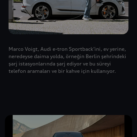
Marco Voigt, Audi e-tron Sportback’ini, ev yerine,
neredeyse daima yolda, örneğin Berlin şehrindeki
şarj istasyonlarında şarj ediyor ve bu süreyi
telefon aramaları ve bir kahve için kullanıyor.