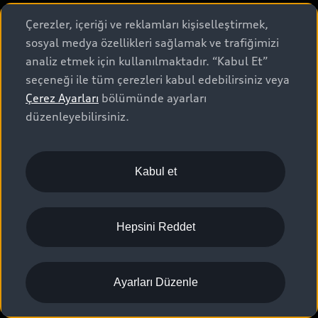
Çerezler, içeriği ve reklamları kişiselleştirmek,
sosyal medya özellikleri sağlamak ve trafiğimizi
analiz etmek için kullanılmaktadır. “Kabul Et”
seçeneği ile tüm çerezleri kabul edebilirsiniz veya
Çerez Ayarları
bölümünde ayarları
düzenleyebilirsiniz.
Kabul et
Hepsini Reddet
RS 3 Sedan
Ayarları Düzenle