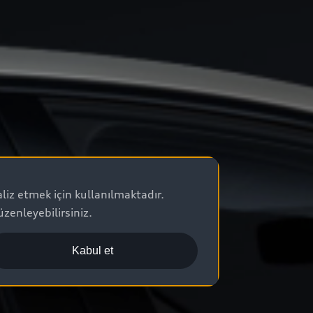
aliz etmek için kullanılmaktadır.
zenleyebilirsiniz.
Kabul et