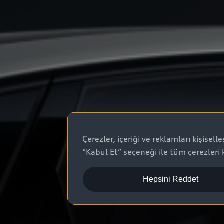
Çerezler, içeriği ve reklamları kişisel
“Kabul Et” seçeneği ile tüm çerezleri 
Hepsini Reddet